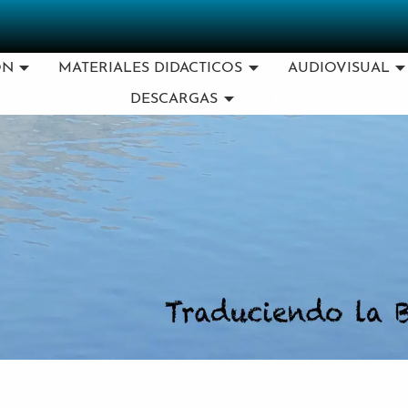
ÓN
MATERIALES DIDACTICOS
AUDIOVISUAL
DESCARGAS