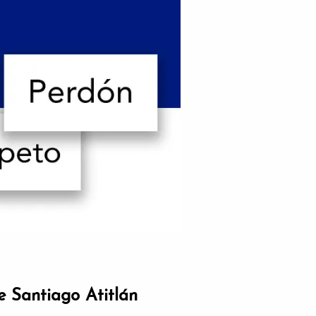
e Santiago Atitlán