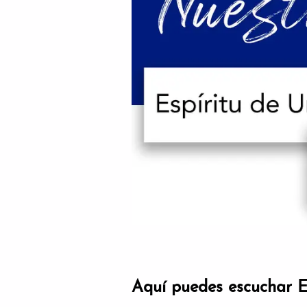
Aquí puedes escuchar E