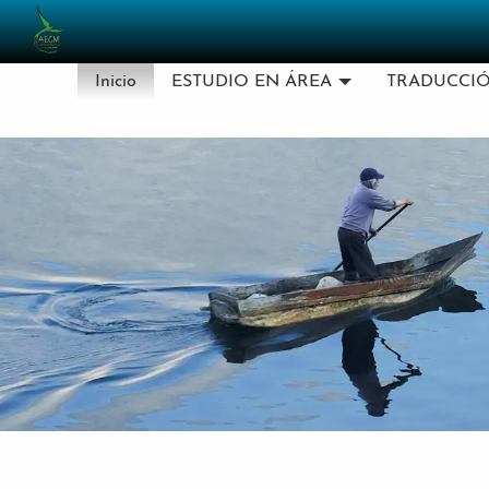
Pasar al contenido principal
Inicio
ESTUDIO EN ÁREA
TRADUCCI